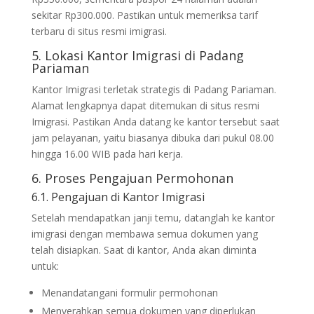
sekitar Rp300.000. Pastikan untuk memeriksa tarif
terbaru di situs resmi imigrasi.
5. Lokasi Kantor Imigrasi di Padang
Pariaman
Kantor Imigrasi terletak strategis di Padang Pariaman.
Alamat lengkapnya dapat ditemukan di situs resmi
Imigrasi. Pastikan Anda datang ke kantor tersebut saat
jam pelayanan, yaitu biasanya dibuka dari pukul 08.00
hingga 16.00 WIB pada hari kerja.
6. Proses Pengajuan Permohonan
6.1. Pengajuan di Kantor Imigrasi
Setelah mendapatkan janji temu, datanglah ke kantor
imigrasi dengan membawa semua dokumen yang
telah disiapkan. Saat di kantor, Anda akan diminta
untuk:
Menandatangani formulir permohonan
Menyerahkan semua dokumen yang diperlukan