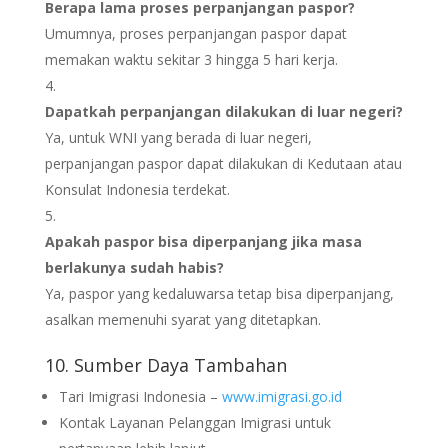
Berapa lama proses perpanjangan paspor?
Umumnya, proses perpanjangan paspor dapat
memakan waktu sekitar 3 hingga 5 hari kerja.
Dapatkah perpanjangan dilakukan di luar negeri?
Ya, untuk WNI yang berada di luar negeri,
perpanjangan paspor dapat dilakukan di Kedutaan atau
Konsulat Indonesia terdekat.
Apakah paspor bisa diperpanjang jika masa
berlakunya sudah habis?
Ya, paspor yang kedaluwarsa tetap bisa diperpanjang,
asalkan memenuhi syarat yang ditetapkan.
10. Sumber Daya Tambahan
Tari Imigrasi Indonesia –
www.imigrasi.go.id
Kontak Layanan Pelanggan Imigrasi untuk