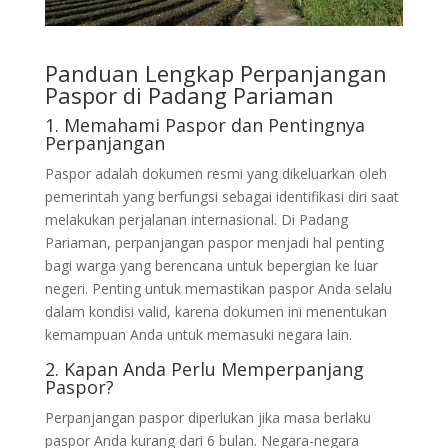
Panduan Lengkap Perpanjangan
Paspor di Padang Pariaman
1. Memahami Paspor dan Pentingnya
Perpanjangan
Paspor adalah dokumen resmi yang dikeluarkan oleh
pemerintah yang berfungsi sebagai identifikasi diri saat
melakukan perjalanan internasional. Di Padang
Pariaman, perpanjangan paspor menjadi hal penting
bagi warga yang berencana untuk bepergian ke luar
negeri. Penting untuk memastikan paspor Anda selalu
dalam kondisi valid, karena dokumen ini menentukan
kemampuan Anda untuk memasuki negara lain.
2. Kapan Anda Perlu Memperpanjang
Paspor?
Perpanjangan paspor diperlukan jika masa berlaku
paspor Anda kurang dari 6 bulan. Negara-negara