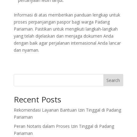
pertanyaan lebih lanjut.
Informasi di atas memberikan panduan lengkap untuk
proses perpanjangan paspor bagi warga Padang
Pariaman. Pastikan untuk mengikuti langkah-langkah
yang telah dijelaskan dan menjaga dokumen Anda
dengan baik agar perjalanan internasional Anda lancar
dan nyaman.
Search
Recent Posts
Rekomendasi Layanan Bantuan Izin Tinggal di Padang
Pariaman
Peran Notaris dalam Proses Izin Tinggal di Padang
Pariaman