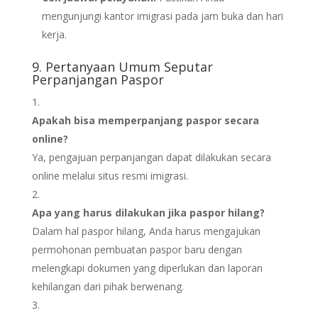
mengunjungi kantor imigrasi pada jam buka dan hari
kerja.
9. Pertanyaan Umum Seputar
Perpanjangan Paspor
Apakah bisa memperpanjang paspor secara
online?
Ya, pengajuan perpanjangan dapat dilakukan secara
online melalui situs resmi imigrasi.
Apa yang harus dilakukan jika paspor hilang?
Dalam hal paspor hilang, Anda harus mengajukan
permohonan pembuatan paspor baru dengan
melengkapi dokumen yang diperlukan dan laporan
kehilangan dari pihak berwenang.