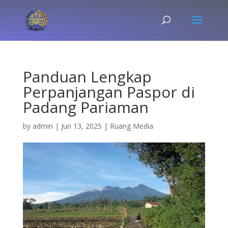
Panduan Lengkap
Perpanjangan Paspor di
Padang Pariaman
by
admin
|
Jun 13, 2025
|
Ruang Media