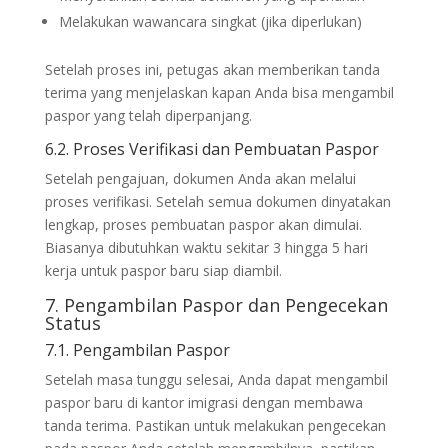
Melakukan wawancara singkat (jika diperlukan)
Setelah proses ini, petugas akan memberikan tanda
terima yang menjelaskan kapan Anda bisa mengambil
paspor yang telah diperpanjang.
6.2. Proses Verifikasi dan Pembuatan Paspor
Setelah pengajuan, dokumen Anda akan melalui
proses verifikasi. Setelah semua dokumen dinyatakan
lengkap, proses pembuatan paspor akan dimulai.
Biasanya dibutuhkan waktu sekitar 3 hingga 5 hari
kerja untuk paspor baru siap diambil.
7. Pengambilan Paspor dan Pengecekan
Status
7.1. Pengambilan Paspor
Setelah masa tunggu selesai, Anda dapat mengambil
paspor baru di kantor imigrasi dengan membawa
tanda terima. Pastikan untuk melakukan pengecekan