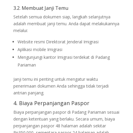
3.2. Membuat Janji Temu
Setelah semua dokumen siap, langkah selanjutnya
adalah membuat janji temu. Anda dapat melakukannya
melalui:
Website resmi Direktorat Jenderal Imigrasi
Aplikasi mobile Imigrasi
Mengunjungi kantor Imigrasi terdekat di Padang
Pariaman
Janji temu ini penting untuk mengatur waktu
penerimaan dokumen Anda sehingga tidak terjadi
antrian panjang.
4. Biaya Perpanjangan Paspor
Biaya perpanjangan paspor di Padang Pariaman sesuai
dengan ketentuan yang berlaku. Secara umum, biaya
perpanjangan paspor 48 halaman adalah sekitar
Rp350.000, sementara paspor 24 halaman adalah