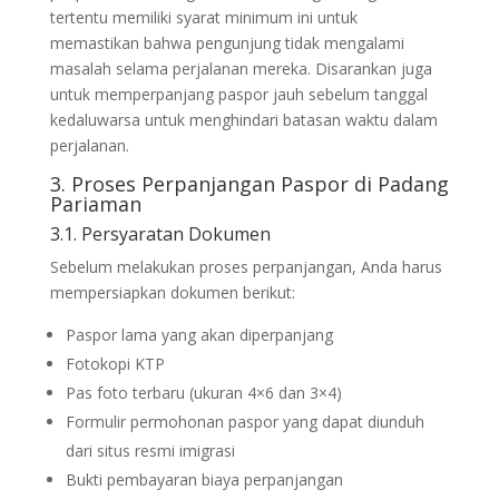
tertentu memiliki syarat minimum ini untuk
memastikan bahwa pengunjung tidak mengalami
masalah selama perjalanan mereka. Disarankan juga
untuk memperpanjang paspor jauh sebelum tanggal
kedaluwarsa untuk menghindari batasan waktu dalam
perjalanan.
3. Proses Perpanjangan Paspor di Padang
Pariaman
3.1. Persyaratan Dokumen
Sebelum melakukan proses perpanjangan, Anda harus
mempersiapkan dokumen berikut:
Paspor lama yang akan diperpanjang
Fotokopi KTP
Pas foto terbaru (ukuran 4×6 dan 3×4)
Formulir permohonan paspor yang dapat diunduh
dari situs resmi imigrasi
Bukti pembayaran biaya perpanjangan