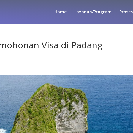
Home
Layanan/Program
Proses
mohonan Visa di Padang