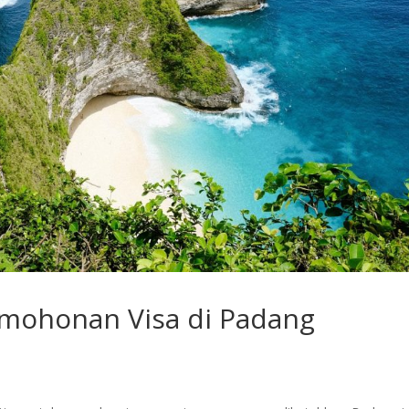
mohonan Visa di Padang