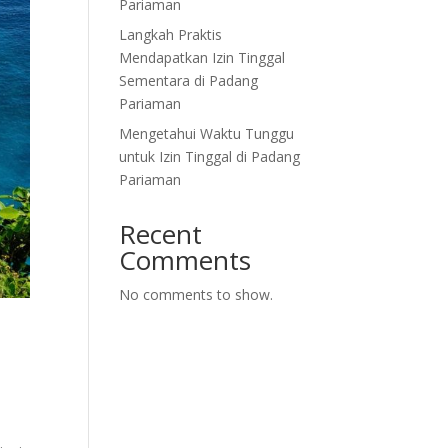
Pariaman
Langkah Praktis
Mendapatkan Izin Tinggal
Sementara di Padang
Pariaman
Mengetahui Waktu Tunggu
untuk Izin Tinggal di Padang
Pariaman
Recent
Comments
No comments to show.