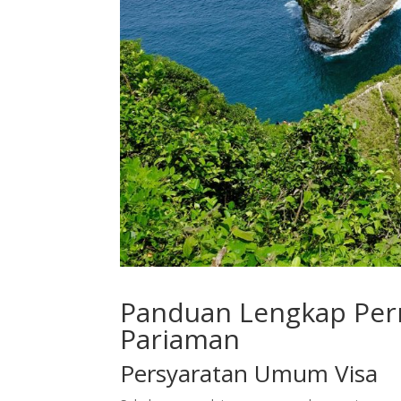
Panduan Lengkap Per
Pariaman
Persyaratan Umum Visa