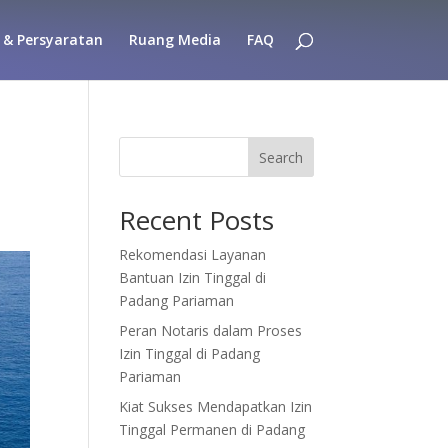
 & Persyaratan
Ruang Media
FAQ
Search
Recent Posts
Rekomendasi Layanan
Bantuan Izin Tinggal di
Padang Pariaman
Peran Notaris dalam Proses
Izin Tinggal di Padang
Pariaman
Kiat Sukses Mendapatkan Izin
Tinggal Permanen di Padang