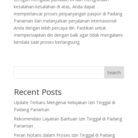
kesalahan-kesalahan di atas, Anda dapat
memperlancar proses perpanjangan paspor di Padang
Pariaman dan melanjutkan perjalanan internasional
Anda dengan lebih percaya diri. Pastikan untuk
mempersiapkan diri dengan baik agar tidak mengalami
kendala saat proses berlangsung.
Search
Recent Posts
Update Terbaru Mengenai Kebijakan Izin Tinggal di
Padang Pariaman
Rekomendasi Layanan Bantuan Izin Tinggal di Padang
Pariaman
Peran Notaris dalam Proses Izin Tinggal di Padang