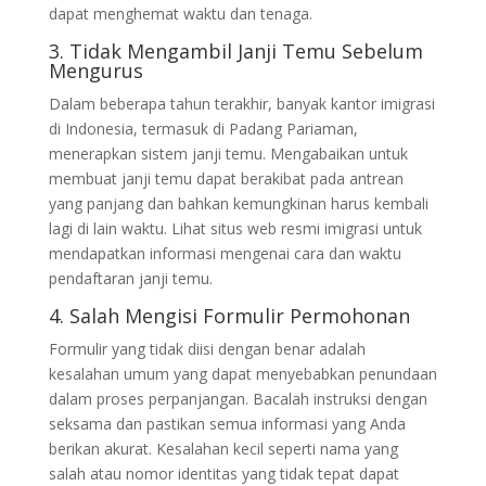
dapat menghemat waktu dan tenaga.
3. Tidak Mengambil Janji Temu Sebelum
Mengurus
Dalam beberapa tahun terakhir, banyak kantor imigrasi
di Indonesia, termasuk di Padang Pariaman,
menerapkan sistem janji temu. Mengabaikan untuk
membuat janji temu dapat berakibat pada antrean
yang panjang dan bahkan kemungkinan harus kembali
lagi di lain waktu. Lihat situs web resmi imigrasi untuk
mendapatkan informasi mengenai cara dan waktu
pendaftaran janji temu.
4. Salah Mengisi Formulir Permohonan
Formulir yang tidak diisi dengan benar adalah
kesalahan umum yang dapat menyebabkan penundaan
dalam proses perpanjangan. Bacalah instruksi dengan
seksama dan pastikan semua informasi yang Anda
berikan akurat. Kesalahan kecil seperti nama yang
salah atau nomor identitas yang tidak tepat dapat