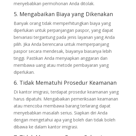
menyebabkan permohonan Anda ditolak.
5. Mengabaikan Biaya yang Dikenakan
Banyak orang tidak memperhitungkan biaya yang
diperlukan untuk perpanjangan paspor, yang dapat
bervariasi tergantung pada jenis layanan yang Anda
pilih. Jika Anda berencana untuk memperpanjang
paspor secara mendesak, biayanya biasanya lebih
tinggi. Pastikan Anda menyiapkan anggaran dan
membawa uang atau metode pembayaran yang
diperlukan.
6. Tidak Mematuhi Prosedur Keamanan
Di kantor imigrasi, terdapat prosedur keamanan yang
harus dipatuhi. Mengabaikan pemeriksaan keamanan
atau mencoba membawa barang terlarang dapat
menyebabkan masalah serius. Siapkan diri Anda
dengan mengetahui apa yang boleh dan tidak boleh
dibawa ke dalam kantor imigrasi.