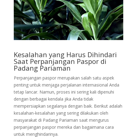
Kesalahan yang Harus Dihindari
Saat Perpanjangan Paspor di
Padang Pariaman
Perpanjangan paspor merupakan salah satu aspek
penting untuk menjaga perjalanan internasional Anda
tetap lancar. Namun, proses ini sering kali dipenuhi
dengan berbagai kendala jika Anda tidak
mempersiapkan segalanya dengan baik. Berikut adalah
kesalahan-kesalahan yang sering dilakukan oleh
masyarakat di Padang Pariaman saat mengurus
perpanjangan paspor mereka dan bagaimana cara
untuk menghindarinya.