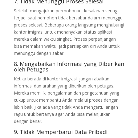
7. Tidak Menunggu Proses Selesai
Setelah mengajukan permohonan, kesalahan sering
terjadi saat pemohon tidak bersabar dalam menunggu
proses selesai. Beberapa orang langsung menghubungi
kantor imigrasi untuk menanyakan status aplikasi
mereka dalam waktu singkat. Proses perpanjangan
bisa memakan waktu, jadi persiapkan diri Anda untuk
menunggu dengan sabar.
8. Mengabaikan Informasi yang Diberikan
oleh Petugas
Ketika berada di kantor imigrasi, jangan abaikan
informasi dan arahan yang diberikan oleh petugas.
Mereka memiliki pengalaman dan pengetahuan yang
cukup untuk membantu Anda melalui proses dengan
lebih baik. Jika ada yang tidak Anda mengerti, jangan
ragu untuk bertanya agar Anda bisa melanjutkan
dengan benar.
9. Tidak Memperbarui Data Pribadi