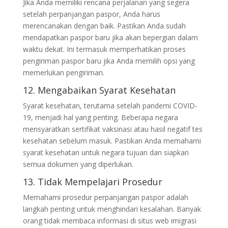
Jika Anda memiliki rencana perjalanan yang segera
setelah perpanjangan paspor, Anda harus
merencanakan dengan baik. Pastikan Anda sudah
mendapatkan paspor baru jika akan bepergian dalam
waktu dekat. Ini termasuk memperhatikan proses
pengiriman paspor baru jika Anda memilih opsi yang
memerlukan pengiriman.
12. Mengabaikan Syarat Kesehatan
Syarat kesehatan, terutama setelah pandemi COVID-
19, menjadi hal yang penting. Beberapa negara
mensyaratkan sertifikat vaksinasi atau hasil negatif tes
kesehatan sebelum masuk. Pastikan Anda memahami
syarat kesehatan untuk negara tujuan dan siapkan
semua dokumen yang diperlukan.
13. Tidak Mempelajari Prosedur
Memahami prosedur perpanjangan paspor adalah
langkah penting untuk menghindari kesalahan. Banyak
orang tidak membaca informasi di situs web imigrasi