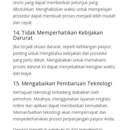
resmi yang dapat memberikan petunjuk yang
dibutuhkan. Menghabiskan waktu untuk mempelajari
prosedur dapat membuat proses menjadi lebih mudah
dan cepat.
14. Tidak Memperhatikan Kebijakan
Darurat
Jika terjadi situasi darurat, seperti kehilangan paspor,
penting untuk mengetahui kebijakan dan prosedur
yang perlu diikuti. Mengabaikan untuk memahami
proses darurat ini dapat menyebabkan kerugian waktu
dan biaya.
15. Mengabaikan Pembaruan Teknologi
Kemajuan teknologi terkadang diabaikan oleh
pemohon. Misalnya, menggunakan layanan imigrasi
online dan aplikasi dapat memberikan kemudahan.
Memanfaatkan teknologi akan mempercepat dan
menyederhanakan proses perpanjangan paspor Anda.
Dengan mengikuti panduan ini dan menghindari