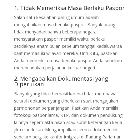
1. Tidak Memeriksa Masa Berlaku Paspor
Salah satu kesalahan paling umum adalah
mengabaikan masa berlaku paspor. Banyak orang
tidak menyadari bahwa beberapa negara
mensyaratkan paspor memiliki waktu berlaku
setidaknya enam bulan sebelum tanggal kedaluwarsa
saat memasuki wilayah mereka. Untuk itu, pastikan
Anda memeriksa masa berlaku paspor Anda sebelum
merencanakan perjalanan ke luar negeri.
2. Mengabaikan Dokumentasi yang
Diperlukan
Banyak yang tidak berhasil karena tidak membawa
seluruh dokumen yang diperlukan saat mengajukan
permohonan perpanjangan. Pastikan Anda memiliki
fotokopi paspor lama, KTP, dan dokumen pendukung
lainnya seperti akta nikah atau surat keterangan kerja
jika diperlukan. Mengumpulkan semua dokumen ini
sebelum pergi ke kantor imigrasi di Padang Pariaman