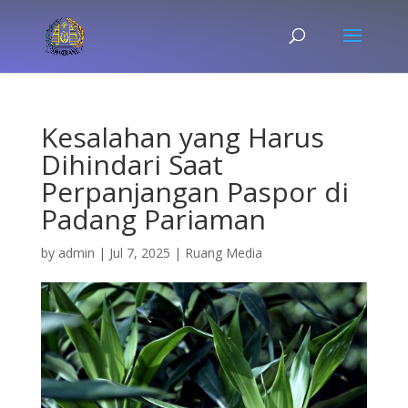
Kesalahan yang Harus
Dihindari Saat
Perpanjangan Paspor di
Padang Pariaman
by
admin
|
Jul 7, 2025
|
Ruang Media