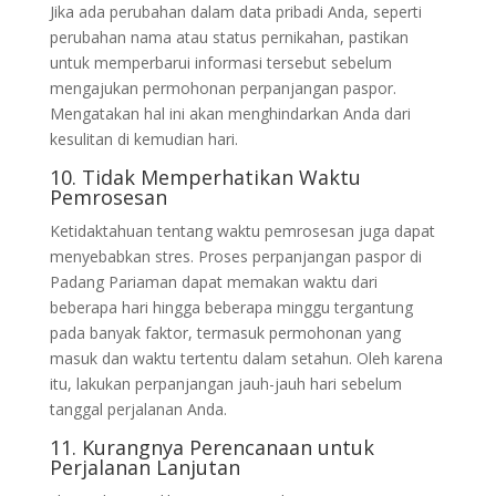
Jika ada perubahan dalam data pribadi Anda, seperti
perubahan nama atau status pernikahan, pastikan
untuk memperbarui informasi tersebut sebelum
mengajukan permohonan perpanjangan paspor.
Mengatakan hal ini akan menghindarkan Anda dari
kesulitan di kemudian hari.
10. Tidak Memperhatikan Waktu
Pemrosesan
Ketidaktahuan tentang waktu pemrosesan juga dapat
menyebabkan stres. Proses perpanjangan paspor di
Padang Pariaman dapat memakan waktu dari
beberapa hari hingga beberapa minggu tergantung
pada banyak faktor, termasuk permohonan yang
masuk dan waktu tertentu dalam setahun. Oleh karena
itu, lakukan perpanjangan jauh-jauh hari sebelum
tanggal perjalanan Anda.
11. Kurangnya Perencanaan untuk
Perjalanan Lanjutan