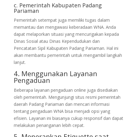
c. Pemerintah Kabupaten Padang
Pariaman
Pemerintah setempat juga memiliki tugas dalam
memantau dan mengawasi keberadaan WNA. Anda
dapat melaporkan situasi yang mencurigakan kepada
Dinas Sosial atau Dinas Kependudukan dan
Pencatatan Sipil Kabupaten Padang Pariaman. Hal ini
akan membantu pemerintah untuk mengambil langkah
lanjut.
4. Menggunakan Layanan
Pengaduan
Beberapa layanan pengaduan online juga disediakan
oleh pemerintah. Mengunjungi situs resmi pemerintah
daerah Padang Pariaman dan mencari informasi
tentang pengaduan WNA bisa menjadi opsi yang
efisien. Layanan ini biasanya cukup responsif dan dapat
melakukan penanganan lebih cepat.
5. Menerapkan Etiquette saat