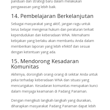
panduan dan strategi baru dalam melakukan
pengawasan yang lebih baik.
14. Pembelajaran Berkelanjutan
Sebagai masyarakat yang aktif, jangan ragu untuk
terus belajar mengenai hukum dan peraturan terkait
kependudukan dan keberadaan WNA. Memahami
kebijakan yang berlaku akan membantu Anda dalam
memberikan laporan yang lebih efektif dan sesuai
dengan ketentuan yang ada.
15. Mendorong Kesadaran
Komunitas
Akhirnya, doronglah orang-orang di sekitar Anda untuk
peka terhadap keberadaan WNA dan situasi yang
mencurigakan. Kesadaran komunitas merupakan kunci
dalam menjaga keamanan di Padang Pariaman.
Dengan mengikuti langkah-langkah yang diuraikan,
diharapkan masyarakat Padang Pariaman dapat lebih