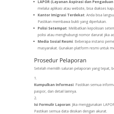
LAPOR (Layanan Aspirasi dan Pengaduan 
melalui aplikasi atau website, bisa diakses ka
Kantor Imigrasi Terdekat
: Anda bisa langs
Pastikan membawa bukti yang diperlukan.
Polisi Setempat
: Melibatkan kepolisian set
polisi atau menghubungi nomor darurat jika a
Media Sosial Resmi
: Beberapa instansi pem
masyarakat. Gunakan platform resmi untuk m
Prosedur Pelaporan
Setelah memilih saluran pelaporan yang tepat, be
Kumpulkan Informasi
: Pastikan semua inform
paspor, dan detail lainnya.
Isi Formulir Laporan
: Jika menggunakan LAPOR 
Pastikan semua data diisikan dengan akurat.