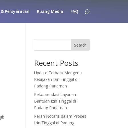
 & Persyaratan
Ruang Media
FAQ
Search
Recent Posts
Update Terbaru Mengenai
Kebijakan Izin Tinggal di
Padang Pariaman
Rekomendasi Layanan
Bantuan Izin Tinggal di
Padang Pariaman
Peran Notaris dalam Proses
jib
Izin Tinggal di Padang