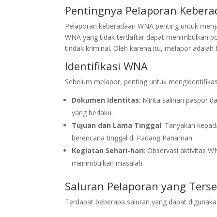
Pentingnya Pelaporan Keber
Pelaporan keberadaan WNA penting untuk menj
WNA yang tidak terdaftar dapat menimbulkan po
tindak kriminal. Oleh karena itu, melapor adala
Identifikasi WNA
Sebelum melapor, penting untuk mengidentifikas
Dokumen Identitas
: Minta salinan paspor 
yang berlaku.
Tujuan dan Lama Tinggal
: Tanyakan kepa
berencana tinggal di Padang Pariaman.
Kegiatan Sehari-hari
: Observasi aktivitas W
menimbulkan masalah.
Saluran Pelaporan yang Terse
Terdapat beberapa saluran yang dapat digunak