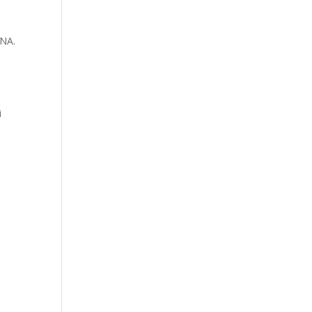
WNA.
i